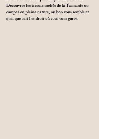
Découvrez les trésors cachés de la Tasmanie ou 
campez en pleine nature, où bon vous semble et 
quel que soit l'endroit où vous vous garez.