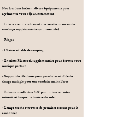
Nos locations incluent divers équipements pour
agrémenter votre séjour, notamment :
- Literie avec draps frais et une couette ou un sac de
couchage supplémentaire (sur demande).
- Péages
- Chaises et table de camping
- Enceinte Bluetooth supplémentaire pour écouter votre
musique partout
- Support de téléphone pour pare-brise et câble de
charge multiple pour une conduite mains libres
- Rideaux occultants à 360° pour préserver votre
intimité et bloquer la lumière du soleil
- Lampe torche et trousse de premiers secours pour la
randonnée