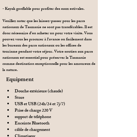
- Kayak gonflable pour profiter des eaux estivales.
Veuillez noter que les laissez-passer pour les parcs
nationaux de Tasmanie ne sont pas transférables. Il est
donc nécessaire d'en acheter un pour votre visite. Vous
pouvez vous les procurer à l'avance ou facilement dans
les bureaux des parcs nationaux ou les offices de
tourisme pendant votre séjour. Votre soutien aux parcs
nationaux est essentiel pour préserver la Tasmanie
comme destination exceptionnelle pour les amoureux de
la nature.
Equipment
Douche extérieure (chaude)
Store
USB et USB (24h/24 et 7j/7)
Prise de charge 220 V
support de téléphone
Enceinte Bluetooth
câble de chargement
Climatiseur