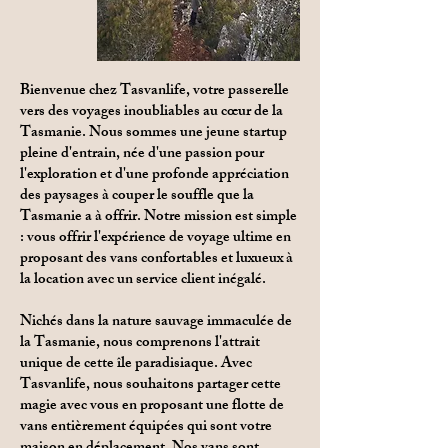
Bienvenue chez Tasvanlife, votre passerelle
vers des voyages inoubliables au cœur de la
Tasmanie. Nous sommes une jeune startup
pleine d'entrain, née d'une passion pour
l'exploration et d'une profonde appréciation
des paysages à couper le souffle que la
Tasmanie a à offrir. Notre mission est simple
: vous offrir l'expérience de voyage ultime en
proposant des vans confortables et luxueux à
la location avec un service client inégalé.
Nichés dans la nature sauvage immaculée de
la Tasmanie, nous comprenons l'attrait
unique de cette île paradisiaque. Avec
Tasvanlife, nous souhaitons partager cette
magie avec vous en proposant une flotte de
vans entièrement équipées qui sont votre