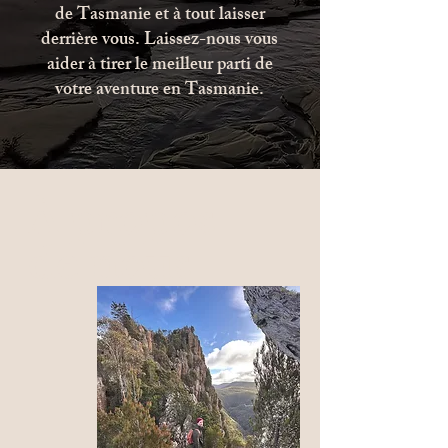
de Tasmanie et à tout laisser
derrière vous. Laissez-nous vous
aider à tirer le meilleur parti de
votre aventure en Tasmanie.
À propos
de nous