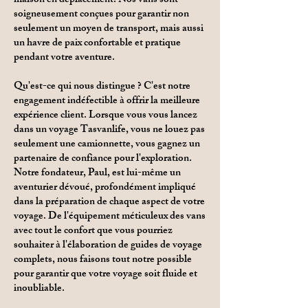
maison en déplacement. Nos vans sont
soigneusement conçues pour garantir non
seulement un moyen de transport, mais aussi
un havre de paix confortable et pratique
pendant votre aventure.
Qu'est-ce qui nous distingue ? C'est notre
engagement indéfectible à offrir la meilleure
expérience client. Lorsque vous vous lancez
dans un voyage Tasvanlife, vous ne louez pas
seulement une camionnette, vous gagnez un
partenaire de confiance pour l'exploration.
Notre fondateur, Paul, est lui-même un
aventurier dévoué, profondément impliqué
dans la préparation de chaque aspect de votre
voyage. De l'équipement méticuleux des vans
avec tout le confort que vous pourriez
souhaiter à l'élaboration de guides de voyage
complets, nous faisons tout notre possible
pour garantir que votre voyage soit fluide et
inoubliable.