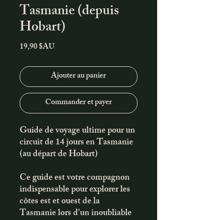
Tasmanie (depuis
Hobart)
Prix
19,90 $AU
Ajouter au panier
Commander et payer
Guide de voyage ultime pour un
circuit de 14 jours en Tasmanie
(au départ de Hobart)
Ce guide est votre compagnon
indispensable pour explorer les
côtes est et ouest de la
Tasmanie lors d'un inoubliable