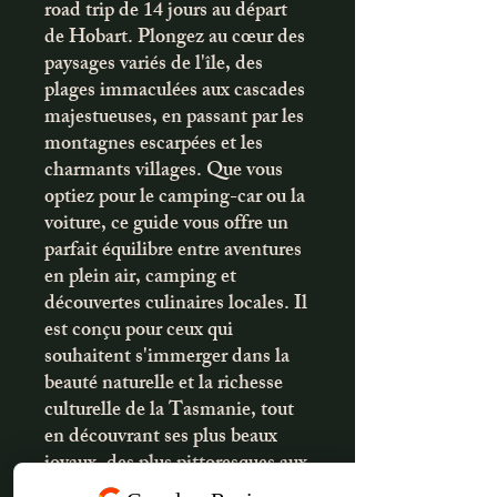
road trip de 14 jours au départ
de Hobart. Plongez au cœur des
paysages variés de l'île, des
plages immaculées aux cascades
majestueuses, en passant par les
montagnes escarpées et les
charmants villages. Que vous
optiez pour le camping-car ou la
voiture, ce guide vous offre un
parfait équilibre entre aventures
en plein air, camping et
découvertes culinaires locales. Il
est conçu pour ceux qui
souhaitent s'immerger dans la
beauté naturelle et la richesse
culturelle de la Tasmanie, tout
en découvrant ses plus beaux
joyaux, des plus pittoresques aux
plus secrets.