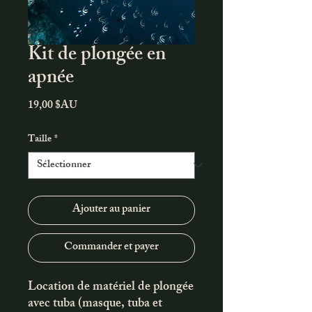
Kit de plongée en
apnée
Prix
19,00 $AU
Taille
*
Ajouter au panier
Commander et payer
Location de matériel de plongée
avec tuba (masque, tuba et