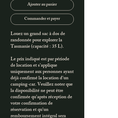
Ajouter au panier
Commander et payer
Louez un grand sac à dos de
randonnée pour explorer la
Tasmanie (capacité : 35 L).
Le prix indiqué est par période
de location et s'applique
uniquement aux personnes ayant
déjà confirmé la location d'un
camping-car. Veuillez noter que
la disponibilité ne peut être
confirmée qu'après réception de
votre confirmation de
réservation et qu'un
remboursement intégral sera