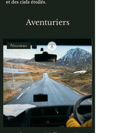
et des ciels étoilés.
Aventuriers
Nouveau