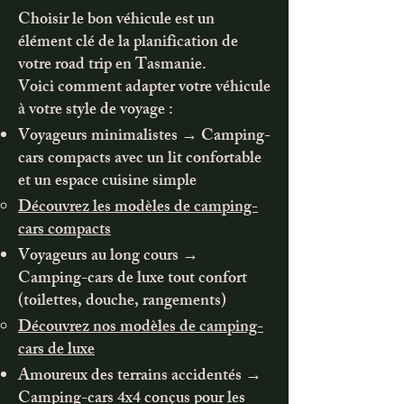
Choisir le bon véhicule est un
élément clé de la planification de
votre road trip en Tasmanie.
Voici comment adapter votre véhicule
à votre style de voyage :
Voyageurs minimalistes → Camping-
cars compacts avec un lit confortable
et un espace cuisine simple
Découvrez les modèles de camping-
cars compacts
Voyageurs au long cours →
Camping-cars de luxe tout confort
(toilettes, douche, rangements)
Découvrez nos modèles de camping-
cars de luxe
Amoureux des terrains accidentés →
Camping-cars 4x4 conçus pour les