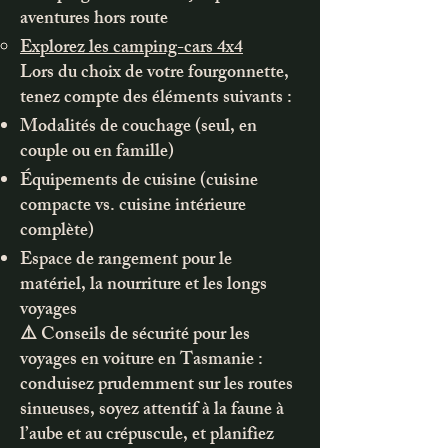
aventures hors route
Explorez les camping-cars 4x4
Lors du choix de votre fourgonnette,
tenez compte des éléments suivants :
Modalités de couchage (seul, en
couple ou en famille)
Équipements de cuisine (cuisine
compacte vs. cuisine intérieure
complète)
Espace de rangement pour le
matériel, la nourriture et les longs
voyages
⚠️ Conseils de sécurité pour les
voyages en voiture en Tasmanie :
conduisez prudemment sur les routes
sinueuses, soyez attentif à la faune à
l’aube et au crépuscule, et planifiez