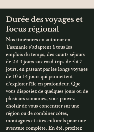
Durée des voyages et
focus régional
Nos itinéraires en autotour en
Tasmanie s'adaptent à tous les
emplois du temps, des courts séjours
de 2 à 3 jours aux road trips de 5 à 7
jours, en passant par les longs voyages
de 10 à 14 jours qui permettent
d'explorer l'île en profondeur. Que
vous disposiez de quelques jours ou de
plusieurs semaines, vous pouvez
choisir de vous concentrer sur une
région ou de combiner côtes,
montagnes et sites culturels pour une
aventure complète. En été, profitez