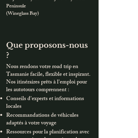
Peninsule
(Wineglass Bay)
Que proposons-nous
?
Nous rendons votre road trip en
Tasmanie facile, flexible et inspirant.
Nos itinéraires prêts à l'emploi pour
les autotours comprennent :
Conseils d'experts et informations
locales
Recommandations de véhicules
adaptés à votre voyage
Ressources pour la planification avec