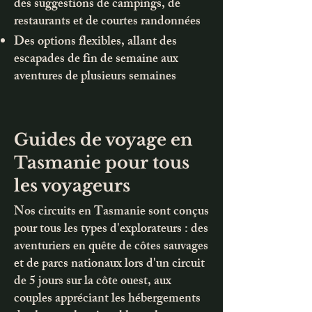
des suggestions de campings, de
restaurants et de courtes randonnées
Des options flexibles, allant des
escapades de fin de semaine aux
aventures de plusieurs semaines
Guides de voyage en
Tasmanie pour tous
les voyageurs
Nos circuits en Tasmanie sont conçus
pour tous les types d'explorateurs : des
aventuriers en quête de côtes sauvages
et de parcs nationaux lors d'un circuit
de 5 jours sur la côte ouest, aux
couples appréciant les hébergements