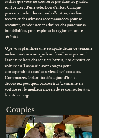
cachés que vous ne trouverez pas dans les guides,
sont le fruit d'une sélection d'infos. Chaque
parcours inclut des conseils d'initiés, des lieux
secrets et des adresses recommandées pour se
restaurer, randonner et admirer des panoramas
inoubliables, pour explorer la région en toute
sérénité.
Que vous planifiiez une escapade de fin de semaine,
recherchiez une escapade en famille ou partiez à
l'aventure hors des sentiers battus, nos circuits en
voiture en Tasmanie sont conçus pour
correspondre à tous les styles d'explorateurs.
Commencez à planifier dès aujourd'hui et
découvrez pourquoi parcourir la Tasmanie en
voiture est le meilleur moyen de se connecter à sa
beauté sauvage.
Couples