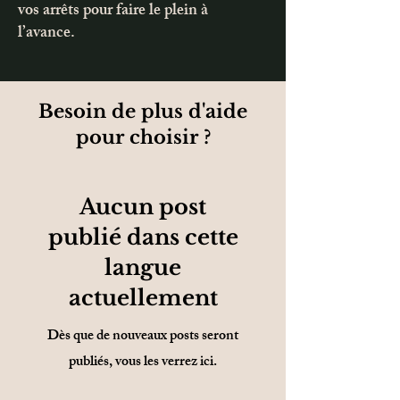
vos arrêts pour faire le plein à
l’avance.
Besoin de plus d'aide
pour choisir ?
Aucun post
publié dans cette
langue
actuellement
Dès que de nouveaux posts seront
publiés, vous les verrez ici.