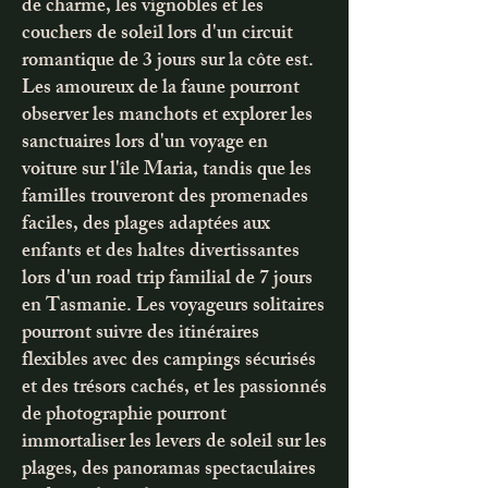
de charme, les vignobles et les
couchers de soleil lors d'un circuit
romantique de 3 jours sur la côte est.
Les amoureux de la faune pourront
observer les manchots et explorer les
sanctuaires lors d'un voyage en
voiture sur l'île Maria, tandis que les
familles trouveront des promenades
faciles, des plages adaptées aux
enfants et des haltes divertissantes
lors d'un road trip familial de 7 jours
en Tasmanie. Les voyageurs solitaires
pourront suivre des itinéraires
flexibles avec des campings sécurisés
et des trésors cachés, et les passionnés
de photographie pourront
immortaliser les levers de soleil sur les
plages, des panoramas spectaculaires