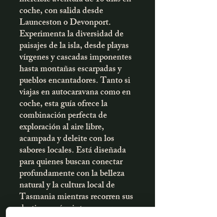
coche, con salida desde
Launceston o Devonport.
Experimenta la diversidad de
paisajes de la isla, desde playas
vírgenes y cascadas imponentes
hasta montañas escarpadas y
pueblos encantadores. Tanto si
viajas en autocaravana como en
coche, esta guía ofrece la
combinación perfecta de
exploración al aire libre,
acampada y deleite con los
sabores locales. Está diseñada
para quienes buscan conectar
profundamente con la belleza
natural y la cultura local de
Tasmania mientras recorren sus
destinos más pintorescos y