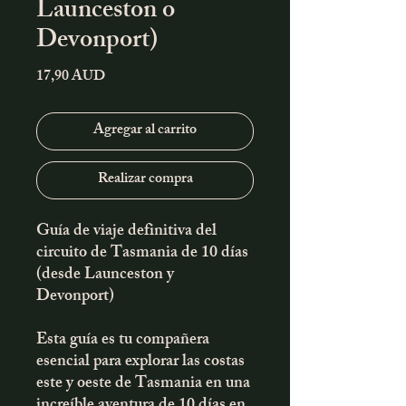
Launceston o
Devonport)
Precio
17,90 AUD
Agregar al carrito
Realizar compra
Guía de viaje definitiva del
circuito de Tasmania de 10 días
(desde Launceston y
Devonport)
Esta guía es tu compañera
esencial para explorar las costas
este y oeste de Tasmania en una
increíble aventura de 10 días en