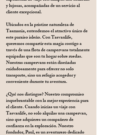
y lujosas, acompañadas de un servicio al
cliente excepcional.
Ubicados en la pristine naturaleza de
Tasmania, entendemos el atractivo único de
este paraíso isleño. Con Tasvanlife,
queremos compartir esta magia contigo a
través de una flota de campervans totalmente
equipadas que son tu hogar sobre ruedas.
Nuestras campervans están diseñadas
cuidadosamente para ofrecer no solo
transporte, sino un refugio acogedor y
conveniente durante tu aventura.
¿Qué nos distingue? Nuestro compromiso
inquebrantable con la mejor experiencia para
el cliente. Cuando inicias un viaje con
Tasvanlife, no solo alquilas una campervan,
sino que adquieres un compañero de
confianza en la exploración. Nuestro
fundador, Paul, es un aventurero dedicado