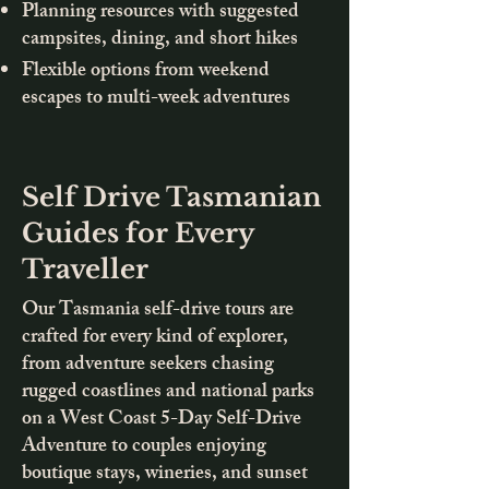
Planning resources with suggested
campsites, dining, and short hikes
Flexible options from weekend
escapes to multi-week adventures
Self Drive Tasmanian
Guides for Every
Traveller
Our Tasmania self-drive tours are
crafted for every kind of explorer,
from adventure seekers chasing
rugged coastlines and national parks
on a West Coast 5-Day Self-Drive
Adventure to couples enjoying
boutique stays, wineries, and sunset