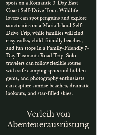
spots on a Romantic 3-Day East
Coast Self-Drive Tour. Wildlife
lovers can spot penguins and explore
sanctuaries on a Maria Island Self-
Drive Trip, while families will find
easy walks, child-friendly beaches,
and fun stops in a Family-Friendly 7-
Day Tasmania Road Trip. Solo
travelers can follow flexible routes
with safe camping spots and hidden
gems, and photography enthusiasts
can capture sunrise beaches, dramatic
lookouts, and star-filled skies.
Verleih von
Abenteuerausrüstung