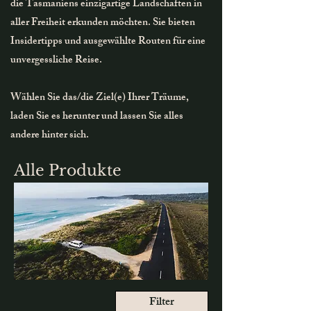
die Tasmaniens einzigartige Landschaften in
aller Freiheit erkunden möchten. Sie bieten
Insidertipps und ausgewählte Routen für eine
unvergessliche Reise.
Wählen Sie das/die Ziel(e) Ihrer Träume,
laden Sie es herunter und lassen Sie alles
andere hinter sich.
Alle Produkte
Filter