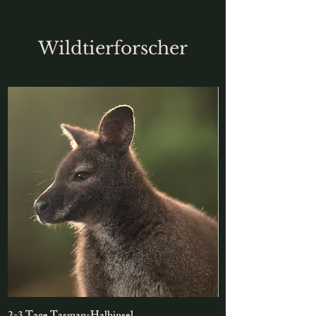
Wildtierforscher